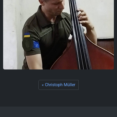
Christoph Müller