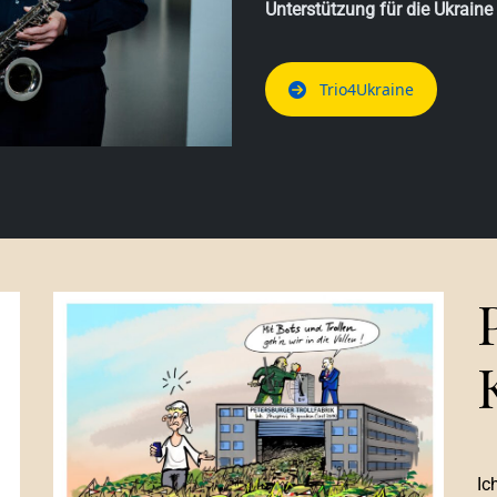
Unterstützung für die Ukraine 
Trio4Ukraine
Ic