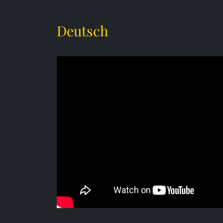
Deutsch