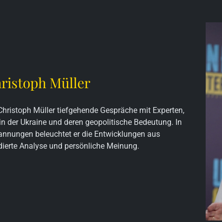
ristoph Müller
Christoph Müller tiefgehende Gespräche mit Experten,
 in der Ukraine und deren geopolitische Bedeutung. In
Spannungen beleuchtet er die Entwicklungen aus
dierte Analyse und persönliche Meinung.