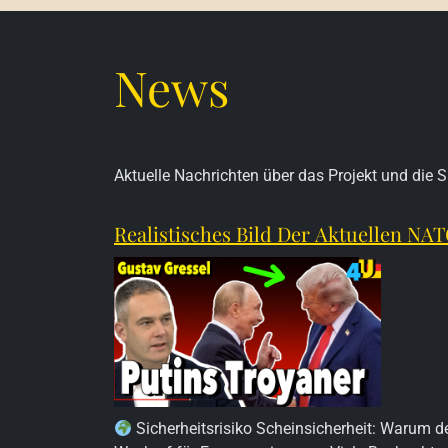
News
Aktuelle Nachrichten über das Projekt und die Si
Realistisches Bild Der Aktuellen NA
Sicherheitsrisiko Scheinsicherheit: Warum d