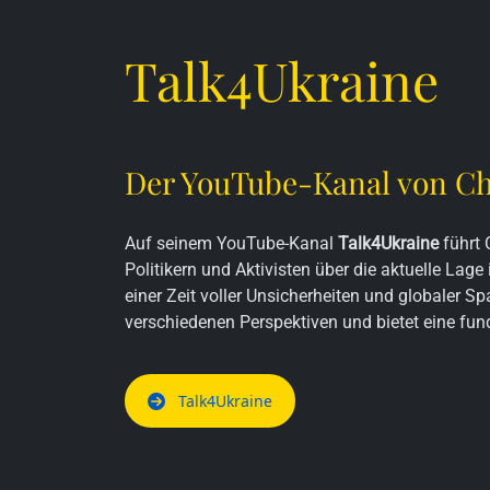
Talk4Ukraine
Der YouTube-Kanal von Ch
Auf seinem YouTube-Kanal
Talk4Ukraine
führt 
Politikern und Aktivisten über die aktuelle Lage
einer Zeit voller Unsicherheiten und globaler 
verschiedenen Perspektiven und bietet eine fun
Talk4Ukraine