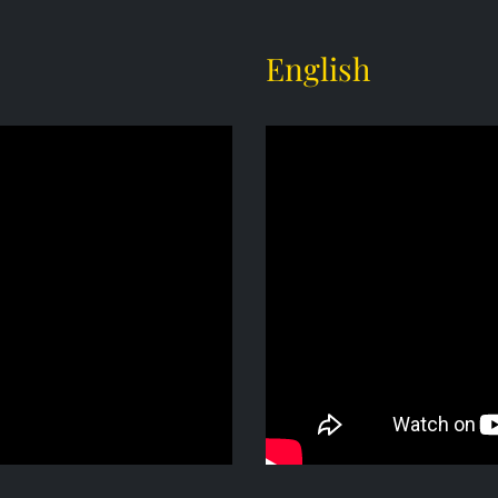
English