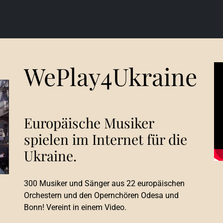
WePlay4Ukraine
Europäische Musiker
spielen im Internet für die
Ukraine.
300 Musiker und Sänger aus 22 europäischen
Orchestern und den Opernchören Odesa und
Bonn! Vereint in einem Video.