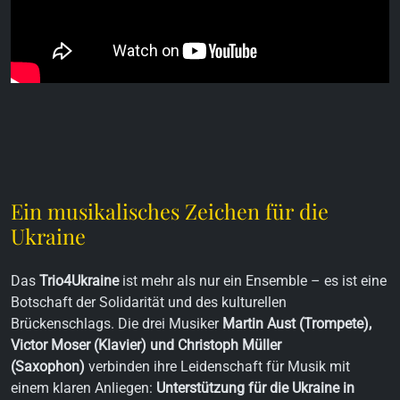
Ein musikalisches Zeichen für die
Ukraine
Das
Trio4Ukraine
ist mehr als nur ein Ensemble – es ist eine
Botschaft der Solidarität und des kulturellen
Brückenschlags. Die drei Musiker
Martin Aust (Trompete),
Victor Moser (Klavier) und Christoph Müller
(Saxophon)
verbinden ihre Leidenschaft für Musik mit
einem klaren Anliegen:
Unterstützung für die Ukraine in