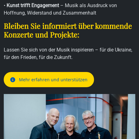
•
Kunst trifft Engagement
– Musik als Ausdruck von
Hoffnung, Widerstand und Zusammenhalt
Bleiben Sie informiert über kommende
Konzerte und Projekte:
Lassen Sie sich von der Musik inspirieren – für die Ukraine,
für den Frieden, für die Zukunft.
Mehr erfahren und unterstützen