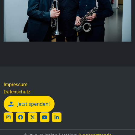
Impressum
Datenschutz
Jetzt spenden!