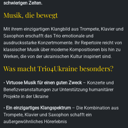
schwierigen Zeiten.
Musik, die bewegt
Mit ihrem einzigartigen Klangbild aus Trompete, Klavier und
Saxophon erschafft das Trio emotionale und
ausdrucksstarke Konzertmomente. Ihr Repertoire reicht von
klassischer Musik über moderne Kompositionen bis hin zu
Werken, die von der ukrainischen Kultur inspiriert sind.
Was macht Trio4Ukraine besonders?
•
Virtuose Musik für einen guten Zweck
– Konzerte und
Benefizveranstaltungen zur Unterstützung humanitärer
Projekte in der Ukraine
•
Ein einzigartiges Klangspektrum
– Die Kombination aus
Trompete, Klavier und Saxophon schafft ein
außergewöhnliches Hörerlebnis