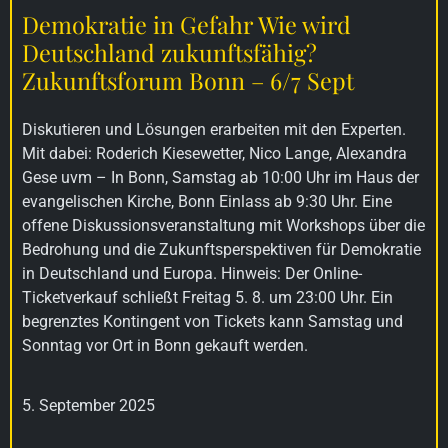
Demokratie in Gefahr Wie wird
Deutschland zukunftsfähig?
Zukunftsforum Bonn – 6/7 Sept
Diskutieren und Lösungen erarbeiten mit den Experten.
Mit dabei: Roderich Kiesewetter, Nico Lange, Alexandra
Gese uvm – In Bonn, Samstag ab 10:00 Uhr im Haus der
evangelischen Kirche, Bonn Einlass ab 9:30 Uhr. Eine
offene Diskussionsveranstaltung mit Workshops über die
Bedrohung und die Zukunftsperspektiven für Demokratie
in Deutschland und Europa. Hinweis: Der Online-
Ticketverkauf schließt Freitag 5. 8. um 23:00 Uhr. Ein
begrenztes Kontingent von Tickets kann Samstag und
Sonntag vor Ort in Bonn gekauft werden.
5. September 2025