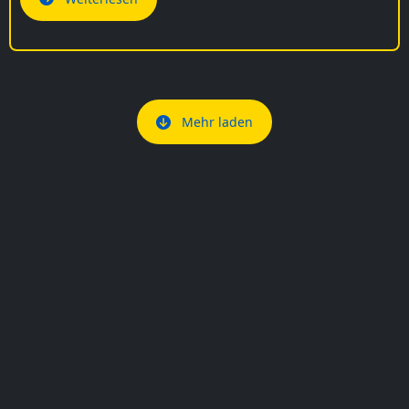
Mehr laden