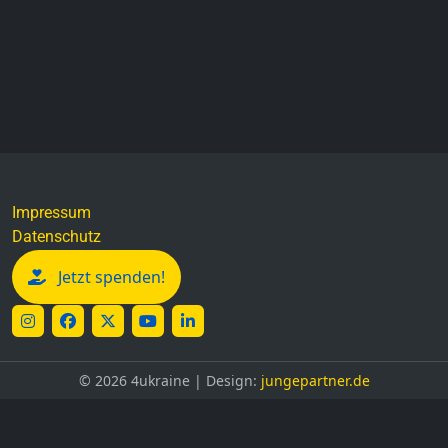
Impressum
Datenschutz
Jetzt spenden!
©
2026 4ukraine | Design:
jungepartner.de