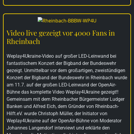
Video live gezeigt vor 4000 Fans in
Rheinbach
Weplay4Ukraine-Video auf großer LED-Leinwand bei
fantastischem Konzert der Bigband der Bundeswehr
gezeigt. Unmittelbar vor dem großartigen, zweistündigen
Konzert der Bigband der Bundeswehr in Rheinbach wurde
am 11.7. auf der großen LED-Leinwand der OpenAir-
Bühne das komplette Video Weplay4Ukraine gezeigt!!
Gemeinsam mit dem Rheinbacher Bürgermeister Ludger
Banken und Alfred Eich, dem Gründer von Rheinbach-
Hilft.eV. wurde Christoph Müller, der Initiator von
Weplay4Ukraine auf der OpenAir-Bühne von Moderator
Johannes Langendorf interviewt und erklärte den