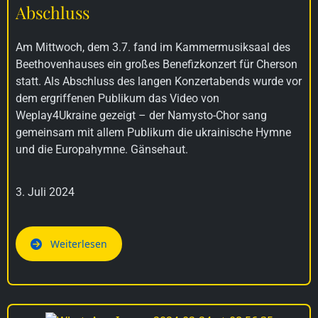
Abschluss
Am Mittwoch, dem 3.7. fand im Kammermusiksaal des
Beethovenhauses ein großes Benefizkonzert für Cherson
statt. Als Abschluss des langen Konzertabends wurde vor
dem ergriffenen Publikum das Video von
Weplay4Ukraine gezeigt – der Namysto-Chor sang
gemeinsam mit allem Publikum die ukrainische Hymne
und die Europahymne. Gänsehaut.
3. Juli 2024
Weiterlesen