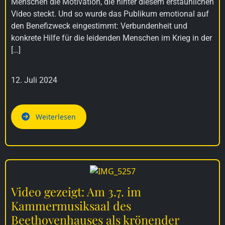
Menschen die Motivation, die hinter diesem erstaunlichen
Video steckt. Und so wurde das Publikum emotional auf
den Benefizweck eingestimmt: Verbundenheit und
konkrete Hilfe für die leidenden Menschen im Krieg in der
[…]
12. Juli 2024
Weiterlesen
Video gezeigt: Am 3.7. im
Kammermusiksaal des
Beethovenhauses als krönender