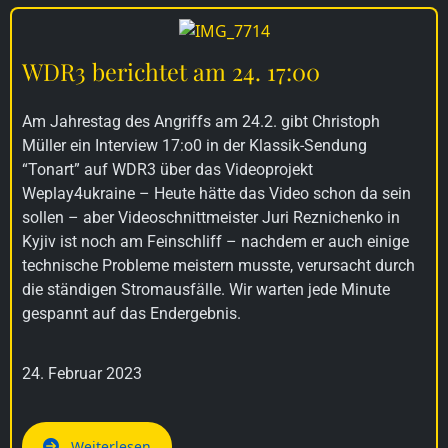
WDR3 berichtet am 24. 17:00
Am Jahrestag des Angriffs am 24.2. gibt Christoph
Müller ein Interview 17:o0 in der Klassik-Sendung
“Tonart” auf WDR3 über das Videoprojekt
Weplay4ukraine – Heute hätte das Video schon da sein
sollen – aber Videoschnittmeister Juri Reznichenko in
Kyjiv ist noch am Feinschliff – nachdem er auch einige
technische Probleme meistern musste, verursacht durch
die ständigen Stromausfälle. Wir warten jede Minute
gespannt auf das Endergebnis.
24. Februar 2023
Weiterlesen