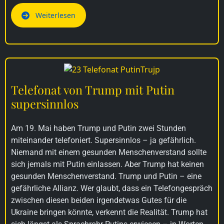
Weiterlesen
Telefonat von Trump mit Putin
supersinnlos
Am 19. Mai haben Trump und Putin zwei Stunden
miteinander telefoniert. Supersinnlos – ja gefährlich.
Niemand mit einem gesunden Menschenverstand sollte
sich jemals mit Putin einlassen. Aber Trump hat keinen
gesunden Menschenverstand. Trump und Putin – eine
gefährliche Allianz. Wer glaubt, dass ein Telefongespräch
zwischen diesen beiden irgendetwas Gutes für die
Ukraine bringen könnte, verkennt die Realität. Trump hat