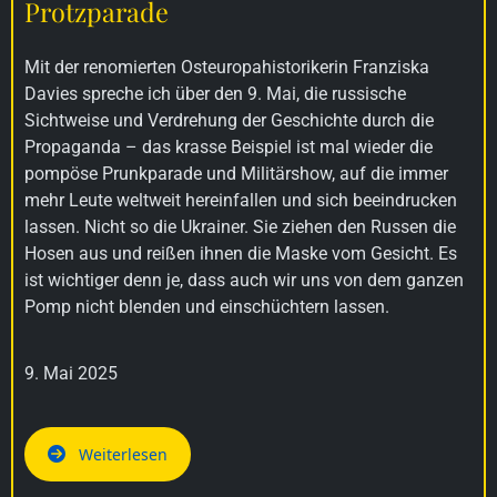
Protzparade
Mit der renomierten Osteuropahistorikerin Franziska
Davies spreche ich über den 9. Mai, die russische
Sichtweise und Verdrehung der Geschichte durch die
Propaganda – das krasse Beispiel ist mal wieder die
pompöse Prunkparade und Militärshow, auf die immer
mehr Leute weltweit hereinfallen und sich beeindrucken
lassen. Nicht so die Ukrainer. Sie ziehen den Russen die
Hosen aus und reißen ihnen die Maske vom Gesicht. Es
ist wichtiger denn je, dass auch wir uns von dem ganzen
Pomp nicht blenden und einschüchtern lassen.
9. Mai 2025
Weiterlesen