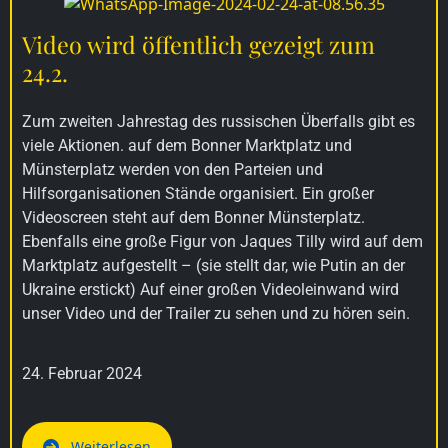
Video wird öffentlich gezeigt zum
24.2.
Zum zweiten Jahrestag des russischen Überfalls gibt es
viele Aktionen. auf dem Bonner Marktplatz und
Münsterplatz werden von den Parteien und
Hilfsorganisationen Stände organisiert. Ein großer
Videoscreen steht auf dem Bonner Münsterplatz.
Ebenfalls eine große Figur von Jaques Tilly wird auf dem
Marktplatz aufgestellt – (sie stellt dar, wie Putin an der
Ukraine erstickt) Auf einer großen Videoleinwand wird
unser Video und der Trailer zu sehen und zu hören sein.
24. Februar 2024
Weiterlesen