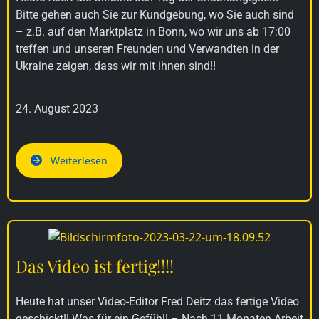
Bitte gehen auch Sie zur Kundgebung, wo Sie auch sind
– z.B. auf den Marktplatz in Bonn, wo wir uns ab 17:00
treffen und unseren Freunden und Verwandten in der
Ukraine zeigen, dass wir mit ihnen sind!!
24. August 2023
Weiterlesen
Das Video ist fertig!!!!
Heute hat unser Video-Editor Fred Deitz das fertige Video
geschickt!! Was für ein Gefühl! – Nach 11 Monaten Arbeit