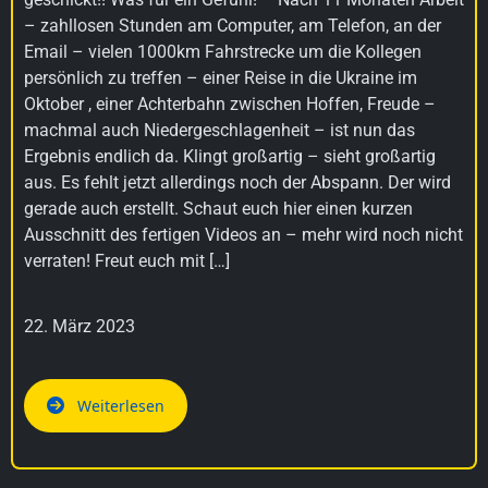
– zahllosen Stunden am Computer, am Telefon, an der
Email – vielen 1000km Fahrstrecke um die Kollegen
persönlich zu treffen – einer Reise in die Ukraine im
Oktober , einer Achterbahn zwischen Hoffen, Freude –
machmal auch Niedergeschlagenheit – ist nun das
Ergebnis endlich da. Klingt großartig – sieht großartig
aus. Es fehlt jetzt allerdings noch der Abspann. Der wird
gerade auch erstellt. Schaut euch hier einen kurzen
Ausschnitt des fertigen Videos an – mehr wird noch nicht
verraten! Freut euch mit […]
22. März 2023
Weiterlesen