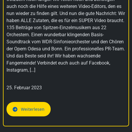
auch noch die Hilfe eines weiteren Video-Editors, den es
nun wieder zu finden gilt. Und nun die gute Nachricht: Wir
haben ALLE Zutaten, die es für ein SUPER Video braucht.
135 Beiträge von Spitzen-Einzelmusikern aus 22
Orchestern. Einen wunderbar klingenden Basis-
Soundtrack vom WDR-Sinfonieorchester und den Chören
der Opern Odesa und Bonn. Ein professionelles PR-Team.
Und das Beste seid ihr! Wir haben wachsende
Fangemeinde! Verbindet euch auch auf Facebook,
Instagram, […]
25. Februar 2023
Weiterlesen