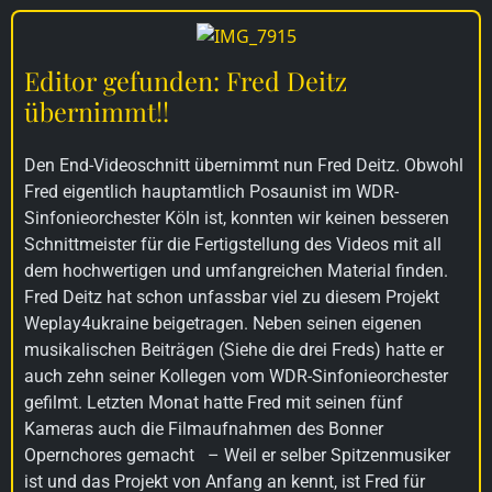
Editor gefunden: Fred Deitz
übernimmt!!
Den End-Videoschnitt übernimmt nun Fred Deitz. Obwohl
Fred eigentlich hauptamtlich Posaunist im WDR-
Sinfonieorchester Köln ist, konnten wir keinen besseren
Schnittmeister für die Fertigstellung des Videos mit all
dem hochwertigen und umfangreichen Material finden.
Fred Deitz hat schon unfassbar viel zu diesem Projekt
Weplay4ukraine beigetragen. Neben seinen eigenen
musikalischen Beiträgen (Siehe die drei Freds) hatte er
auch zehn seiner Kollegen vom WDR-Sinfonieorchester
gefilmt. Letzten Monat hatte Fred mit seinen fünf
Kameras auch die Filmaufnahmen des Bonner
Opernchores gemacht – Weil er selber Spitzenmusiker
ist und das Projekt von Anfang an kennt, ist Fred für