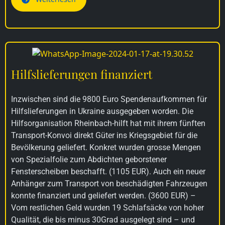
Hilfslieferungen finanziert
Inzwischen sind die 9800 Euro Spendenaufkommen für
Hilfslieferungen in Ukraine ausgegeben worden. Die
Hilfsorganisation Rheinbach-hilft hat mit ihrem fünften
Transport-Konvoi direkt Güter ins Kriegsgebiet für die
Bevölkerung geliefert. Konkret wurden grosse Mengen
von Spezialfolie zum Abdichten geborstener
Fensterscheiben beschafft. (1105 EUR). Auch ein neuer
Anhänger zum Transport von beschädigten Fahrzeugen
konnte finanziert und geliefert werden. (3600 EUR) –
Vom restlichen Geld wurden 19 Schlafsäcke von hoher
Qualität, die bis minus 30Grad ausgelegt sind – und