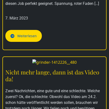
diesen Job perfekt geeignet. Spannung, roter Faden […]
7. März 2023
Weiterlesen
Nicht mehr lange, dann ist das Video
da!
Zwei Nachrichten, eine gute und eine schlechte. Welche
zuerst? Ok, die schlechte: Obwohl das Video am 24.2.
schon hätte veröffentlicht werden sollen, brauchen wir
trotzdem noch länger. Wir feilen noch und benötigen