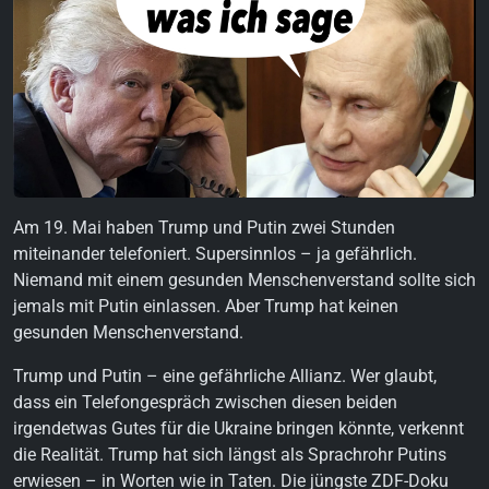
Am 19. Mai haben Trump und Putin zwei Stunden
miteinander telefoniert. Supersinnlos – ja gefährlich.
Niemand mit einem gesunden Menschenverstand sollte sich
jemals mit Putin einlassen. Aber Trump hat keinen
gesunden Menschenverstand.
Trump und Putin – eine gefährliche Allianz. Wer glaubt,
dass ein Telefongespräch zwischen diesen beiden
irgendetwas Gutes für die Ukraine bringen könnte, verkennt
die Realität. Trump hat sich längst als Sprachrohr Putins
erwiesen – in Worten wie in Taten. Die jüngste ZDF-Doku