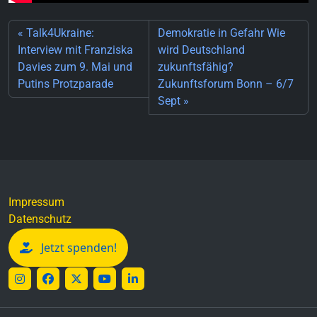
Talk4Ukraine:
Demokratie in Gefahr Wie
Interview mit Franziska
wird Deutschland
Davies zum 9. Mai und
zukunftsfähig?
Putins Protzparade
Zukunftsforum Bonn – 6/7
Sept
Impressum
Datenschutz
Jetzt spenden!