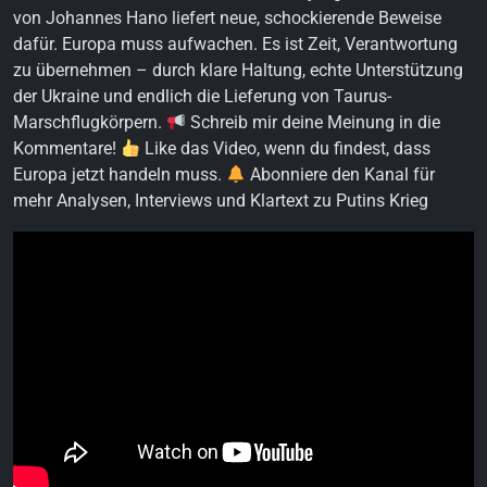
von Johannes Hano liefert neue, schockierende Beweise
dafür. Europa muss aufwachen. Es ist Zeit, Verantwortung
zu übernehmen – durch klare Haltung, echte Unterstützung
der Ukraine und endlich die Lieferung von Taurus-
Marschflugkörpern.
Schreib mir deine Meinung in die
Kommentare!
Like das Video, wenn du findest, dass
Europa jetzt handeln muss.
Abonniere den Kanal für
mehr Analysen, Interviews und Klartext zu Putins Krieg