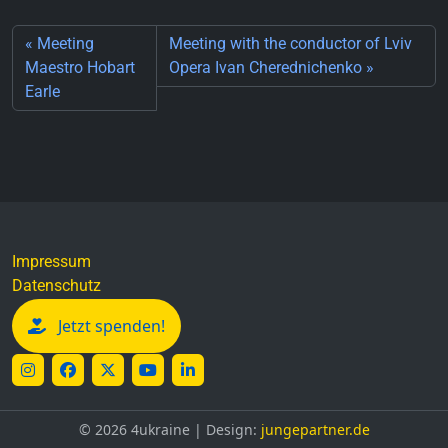
Meeting
Meeting with the conductor of Lviv
Maestro Hobart
Opera Ivan Cherednichenko
Earle
Impressum
Datenschutz
Jetzt spenden!
©
2026 4ukraine | Design:
jungepartner.de