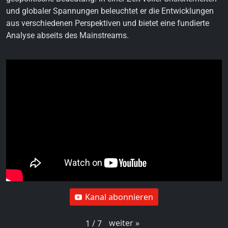
und globaler Spannungen beleuchtet er die Entwicklungen
aus verschiedenen Perspektiven und bietet eine fundierte
Analyse abseits des Mainstreams.
Kanal abonnieren
weiter
»
1
/
7